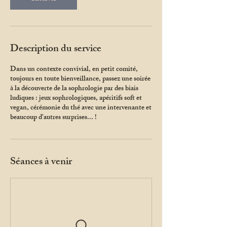
Description du service
Dans un contexte convivial, en petit comité,
toujours en toute bienveillance, passez une soirée
à la découverte de la sophrologie par des biais
ludiques : jeux sophrologiques, apéritifs soft et
vegan, cérémonie du thé avec une intervenante et
beaucoup d'autres surprises... !
Séances à venir