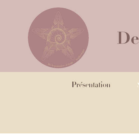
De
Présentation