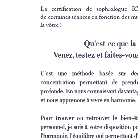
La certification de sophrologue
de
certaines séances en fonction des m
la vôtre !
Qu'est-ce
que la
Venez, testez et faites-vou
C'est une méthode basée sur des
concentration permettant de prend
profonde. En nous connaissant davanta
et nous apprenons à vivre en harmonie.
Pour trouver ou retrouver le bien-
personnel, je suis à votre disposition p
l'harmonie, l'équilibre qui permettent d