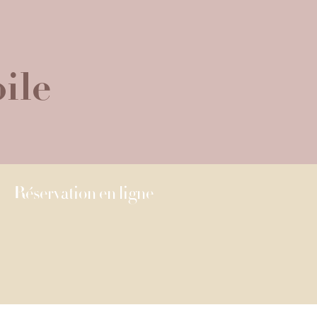
ile
Réservation en ligne