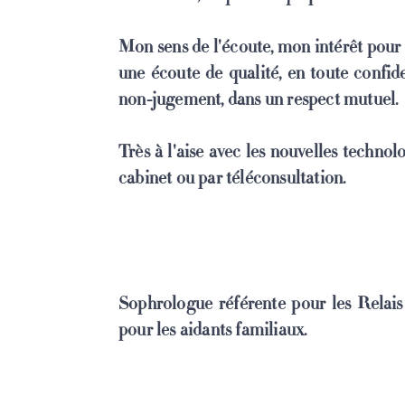
Mon sens de l'écoute, mon intérêt pour
une écoute de qualité, en toute confiden
non-jugement, dans un respect mutuel.
Très à l'aise avec les nouvelles techno
cabinet ou par téléconsultation.
Sophrologue référente pour les Relais
pour les aidants familiaux.